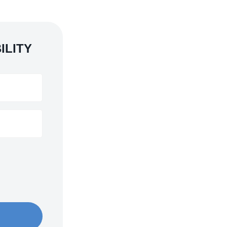
ILITY